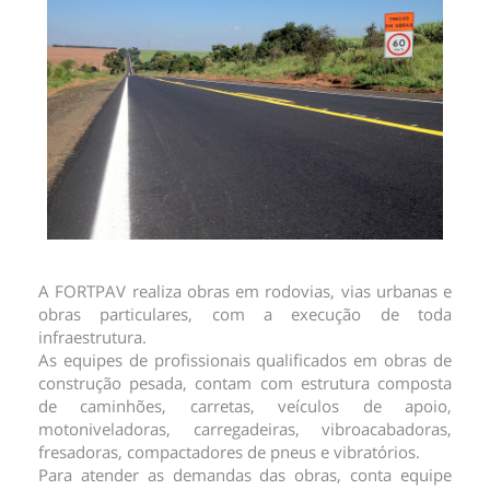
Obras Especiais
A FORTPAV realiza obras em rodovias, vias urbanas e
obras particulares, com a execução de toda
infraestrutura.
As equipes de profissionais qualificados em obras de
construção pesada, contam com estrutura composta
de caminhões, carretas, veículos de apoio,
motoniveladoras, carregadeiras, vibroacabadoras,
fresadoras, compactadores de pneus e vibratórios.
Para atender as demandas das obras, conta equipe