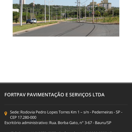
FORTPAV PAVIMENTAÇÃO E SERVIÇOS LTDA
Sede: Rodovia Pedro Lopes Torres Km 1 – s/n - Pederneiras - SP -
CEP 17.280-000
Escritório administrativo: Rua. Borba Gato, n° 3-67 - Bauru/SP