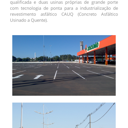
qualificada e duas usinas próprias de grande porte
com tecnologia de ponta para a industrialização de
revestimento asfáltico CAUQ (Concreto Asfáltico
Usinado a Quente).