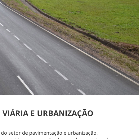
 VIÁRIA E URBANIZAÇÃO
 do setor de pavimentação e urbanização,