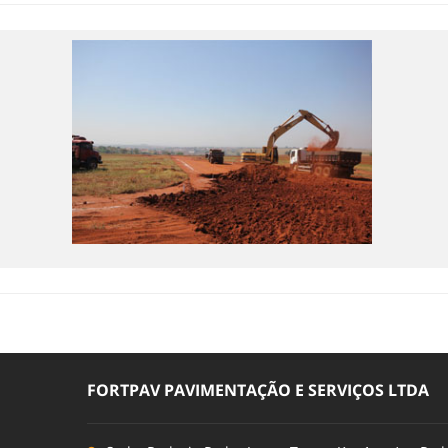
FORTPAV PAVIMENTAÇÃO E SERVIÇOS LTDA