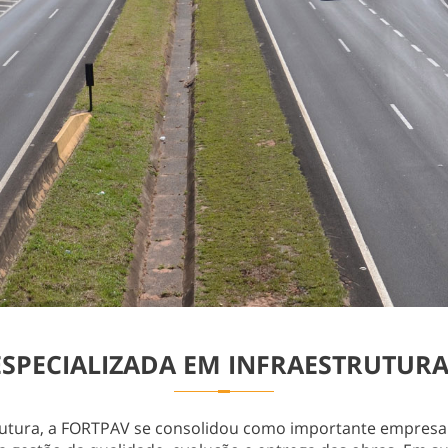
PECIALIZADA EM INFRAESTRUTURA
rutura, a FORTPAV se consolidou como importante empresa