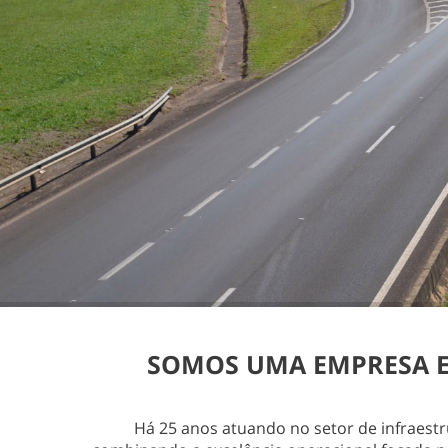
SOMOS UMA EMPRESA ES
Há 25 anos atuando no setor de infraest