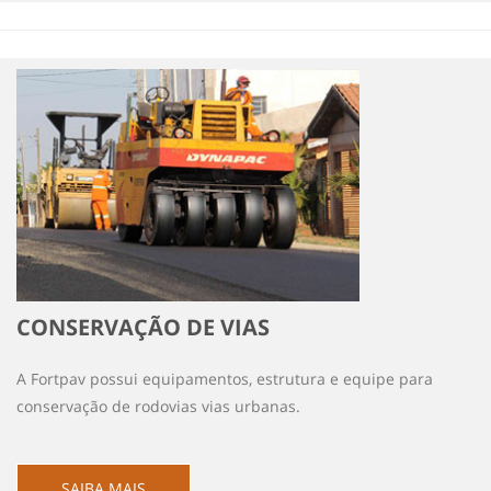
CONSERVAÇÃO DE VIAS
A Fortpav possui equipamentos, estrutura e equipe para
conservação de rodovias vias urbanas.
SAIBA MAIS