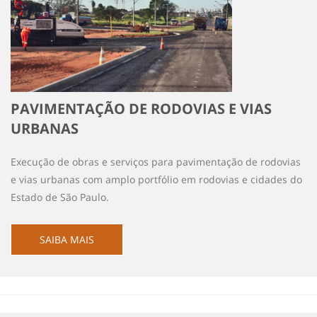
PAVIMENTAÇÃO DE RODOVIAS E VIAS
URBANAS
Execução de obras e serviços para pavimentação de rodovias
e vias urbanas com amplo portfólio em rodovias e cidades do
Estado de São Paulo.
SAIBA MAIS