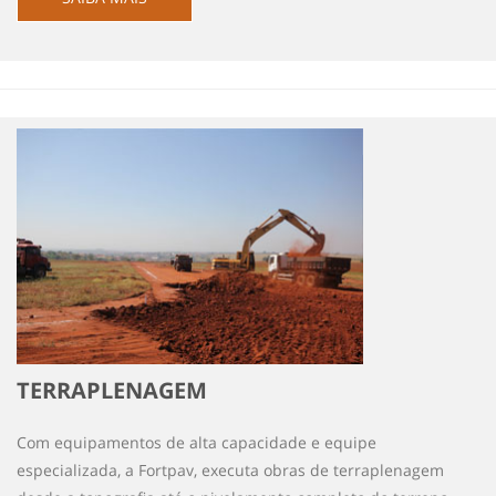
TERRAPLENAGEM
Com equipamentos de alta capacidade e equipe
especializada, a Fortpav, executa obras de terraplenagem