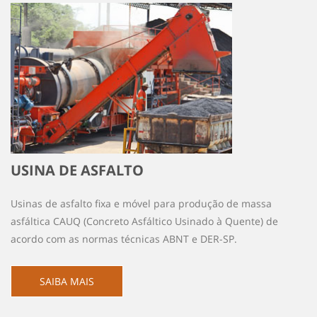
USINA DE ASFALTO
Usinas de asfalto fixa e móvel para produção de massa
asfáltica CAUQ (Concreto Asfáltico Usinado à Quente) de
acordo com as normas técnicas ABNT e DER-SP.
SAIBA MAIS