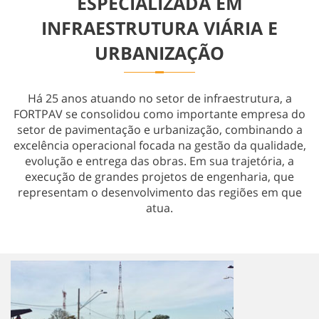
ESPECIALIZADA EM
Obras Especiais
INFRAESTRUTURA VIÁRIA E
URBANIZAÇÃO
Há 25 anos atuando no setor de infraestrutura, a
FORTPAV se consolidou como importante empresa do
setor de pavimentação e urbanização, combinando a
excelência operacional focada na gestão da qualidade,
evolução e entrega das obras. Em sua trajetória, a
execução de grandes projetos de engenharia, que
representam o desenvolvimento das regiões em que
atua.