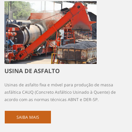
USINA DE ASFALTO
Usinas de asfalto fixa e móvel para produção de massa
asfáltica CAUQ (Concreto Asfáltico Usinado à Quente) de
acordo com as normas técnicas ABNT e DER-SP.
SAIBA MAIS