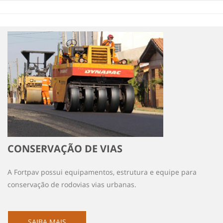
CONSERVAÇÃO DE VIAS
A Fortpav possui equipamentos, estrutura e equipe para
conservação de rodovias vias urbanas.
SAIBA MAIS