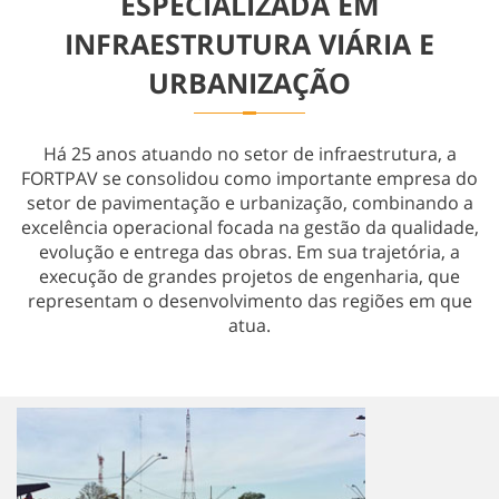
ESPECIALIZADA EM
Obras Especiais
INFRAESTRUTURA VIÁRIA E
URBANIZAÇÃO
Há 25 anos atuando no setor de infraestrutura, a
FORTPAV se consolidou como importante empresa do
setor de pavimentação e urbanização, combinando a
excelência operacional focada na gestão da qualidade,
evolução e entrega das obras. Em sua trajetória, a
execução de grandes projetos de engenharia, que
representam o desenvolvimento das regiões em que
atua.