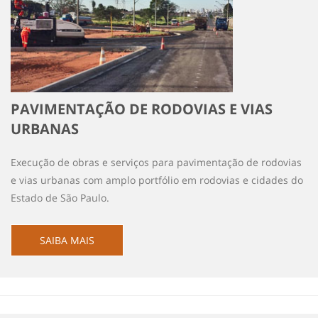
PAVIMENTAÇÃO DE RODOVIAS E VIAS
URBANAS
Execução de obras e serviços para pavimentação de rodovias
e vias urbanas com amplo portfólio em rodovias e cidades do
Estado de São Paulo.
SAIBA MAIS