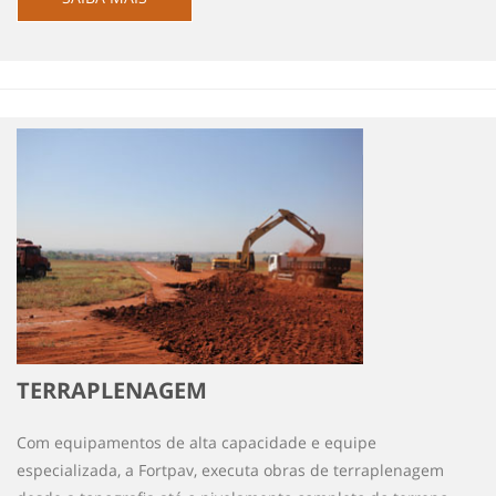
TERRAPLENAGEM
Com equipamentos de alta capacidade e equipe
especializada, a Fortpav, executa obras de terraplenagem