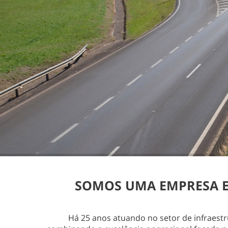
SOMOS UMA EMPRESA ES
Há 25 anos atuando no setor de infraest