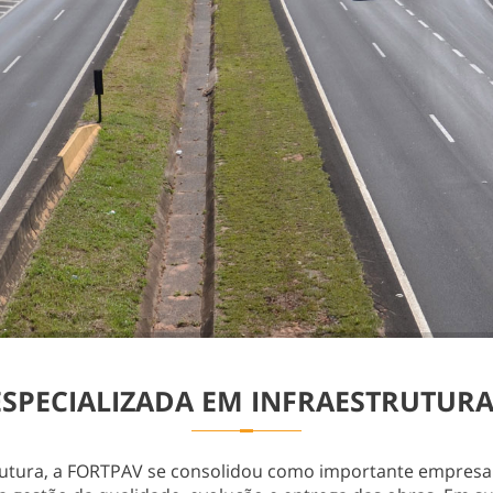
PECIALIZADA EM INFRAESTRUTURA
rutura, a FORTPAV se consolidou como importante empresa