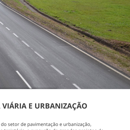
 VIÁRIA E URBANIZAÇÃO
 do setor de pavimentação e urbanização,