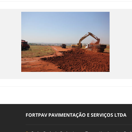
FORTPAV PAVIMENTAÇÃO E SERVIÇOS LTDA