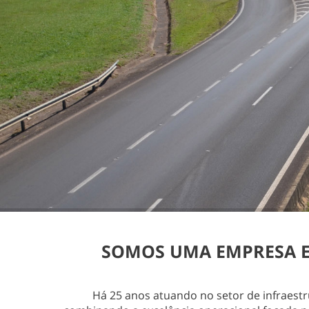
SOMOS UMA EMPRESA ES
Há 25 anos atuando no setor de infraest