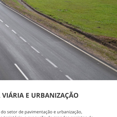
 VIÁRIA E URBANIZAÇÃO
 do setor de pavimentação e urbanização,