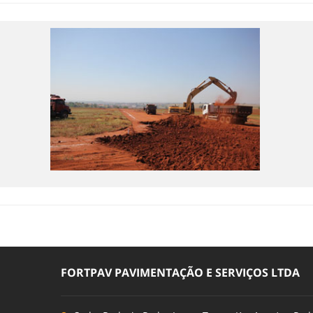
FORTPAV PAVIMENTAÇÃO E SERVIÇOS LTDA