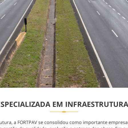
PECIALIZADA EM INFRAESTRUTURA
rutura, a FORTPAV se consolidou como importante empresa