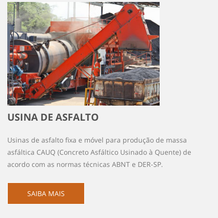
USINA DE ASFALTO
Usinas de asfalto fixa e móvel para produção de massa
asfáltica CAUQ (Concreto Asfáltico Usinado à Quente) de
acordo com as normas técnicas ABNT e DER-SP.
SAIBA MAIS