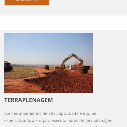
TERRAPLENAGEM
Com equipamentos de alta capacidade e equipe
especializada, a Fortpav, executa obras de terraplenagem