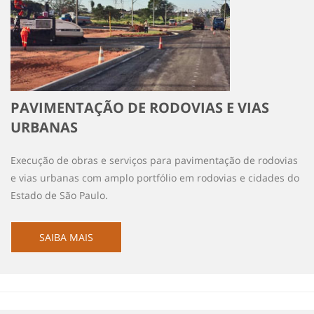
PAVIMENTAÇÃO DE RODOVIAS E VIAS
URBANAS
Execução de obras e serviços para pavimentação de rodovias
e vias urbanas com amplo portfólio em rodovias e cidades do
Estado de São Paulo.
SAIBA MAIS