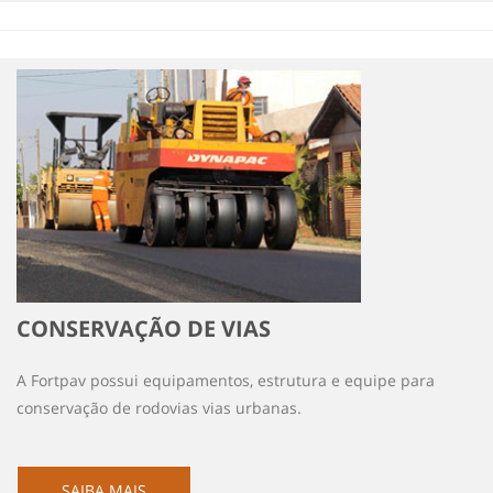
CONSERVAÇÃO DE VIAS
A Fortpav possui equipamentos, estrutura e equipe para
conservação de rodovias vias urbanas.
SAIBA MAIS