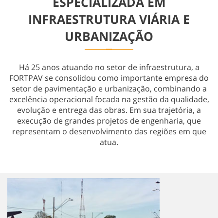
ESPECIALIZADA EM
Obras Especiais
INFRAESTRUTURA VIÁRIA E
URBANIZAÇÃO
Há 25 anos atuando no setor de infraestrutura, a
FORTPAV se consolidou como importante empresa do
setor de pavimentação e urbanização, combinando a
excelência operacional focada na gestão da qualidade,
evolução e entrega das obras. Em sua trajetória, a
execução de grandes projetos de engenharia, que
representam o desenvolvimento das regiões em que
atua.