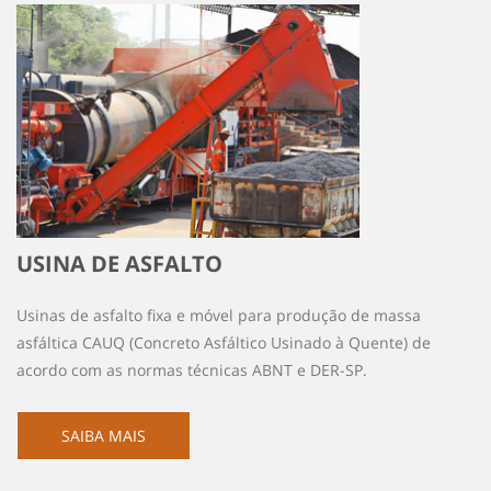
USINA DE ASFALTO
Usinas de asfalto fixa e móvel para produção de massa
asfáltica CAUQ (Concreto Asfáltico Usinado à Quente) de
acordo com as normas técnicas ABNT e DER-SP.
SAIBA MAIS