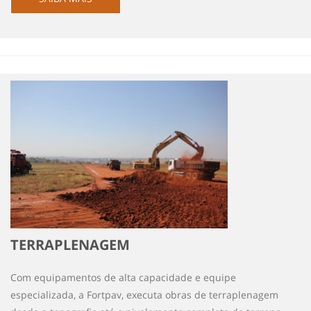
TERRAPLENAGEM
Com equipamentos de alta capacidade e equipe
especializada, a Fortpav, executa obras de terraplenagem