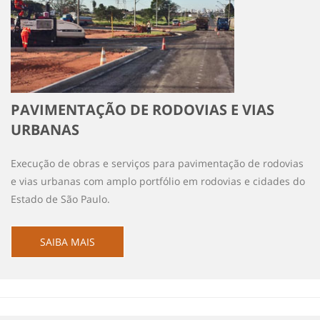
PAVIMENTAÇÃO DE RODOVIAS E VIAS
URBANAS
Execução de obras e serviços para pavimentação de rodovias
e vias urbanas com amplo portfólio em rodovias e cidades do
Estado de São Paulo.
SAIBA MAIS