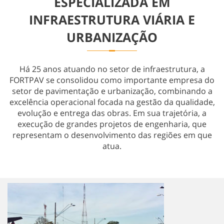
ESPECIALIZADA EM
Obras Especiais
INFRAESTRUTURA VIÁRIA E
URBANIZAÇÃO
Há 25 anos atuando no setor de infraestrutura, a
FORTPAV se consolidou como importante empresa do
setor de pavimentação e urbanização, combinando a
excelência operacional focada na gestão da qualidade,
evolução e entrega das obras. Em sua trajetória, a
execução de grandes projetos de engenharia, que
representam o desenvolvimento das regiões em que
atua.