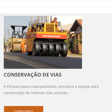
CONSERVAÇÃO DE VIAS
A Fortpav possui equipamentos, estrutura e equipe para
conservação de rodovias vias urbanas.
SAIBA MAIS