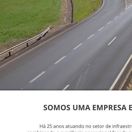
SOMOS UMA EMPRESA ES
Há 25 anos atuando no setor de infraest