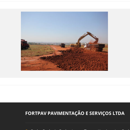
FORTPAV PAVIMENTAÇÃO E SERVIÇOS LTDA