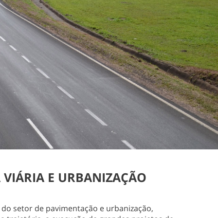
 VIÁRIA E URBANIZAÇÃO
 do setor de pavimentação e urbanização,