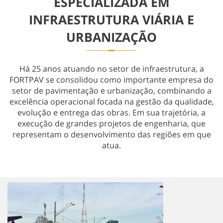
ESPECIALIZADA EM
Obras Especiais
INFRAESTRUTURA VIÁRIA E
URBANIZAÇÃO
Há 25 anos atuando no setor de infraestrutura, a
FORTPAV se consolidou como importante empresa do
setor de pavimentação e urbanização, combinando a
excelência operacional focada na gestão da qualidade,
evolução e entrega das obras. Em sua trajetória, a
execução de grandes projetos de engenharia, que
representam o desenvolvimento das regiões em que
atua.