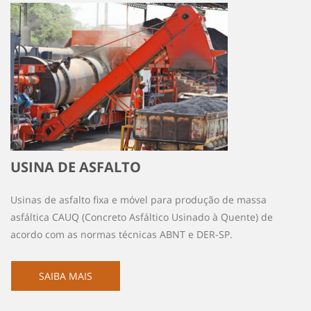
USINA DE ASFALTO
Usinas de asfalto fixa e móvel para produção de massa
asfáltica CAUQ (Concreto Asfáltico Usinado à Quente) de
acordo com as normas técnicas ABNT e DER-SP.
SAIBA MAIS