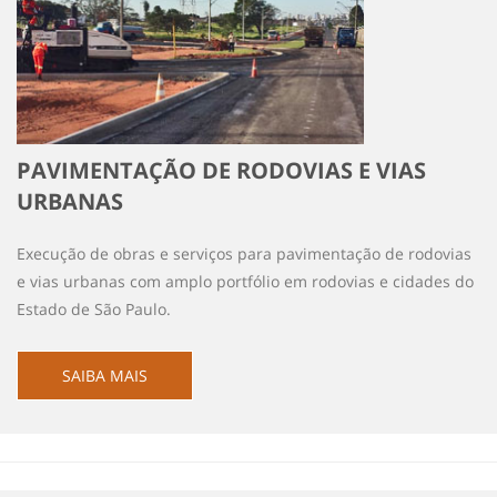
PAVIMENTAÇÃO DE RODOVIAS E VIAS
URBANAS
Execução de obras e serviços para pavimentação de rodovias
e vias urbanas com amplo portfólio em rodovias e cidades do
Estado de São Paulo.
SAIBA MAIS