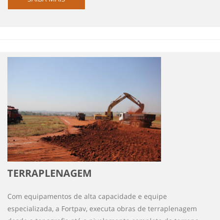
TERRAPLENAGEM
Com equipamentos de alta capacidade e equipe
especializada, a Fortpav, executa obras de terraplenagem