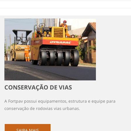
CONSERVAÇÃO DE VIAS
A Fortpav possui equipamentos, estrutura e equipe para
conservação de rodovias vias urbanas.
SAIBA MAIS