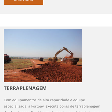
TERRAPLENAGEM
Com equipamentos de alta capacidade e equipe
especializada, a Fortpav, executa obras de terraplenagem