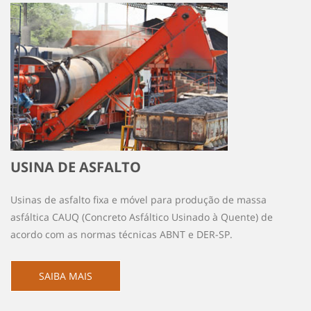
USINA DE ASFALTO
Usinas de asfalto fixa e móvel para produção de massa
asfáltica CAUQ (Concreto Asfáltico Usinado à Quente) de
acordo com as normas técnicas ABNT e DER-SP.
SAIBA MAIS