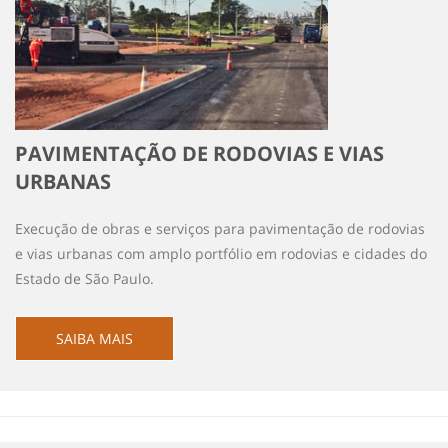
PAVIMENTAÇÃO DE RODOVIAS E VIAS
URBANAS
Execução de obras e serviços para pavimentação de rodovias
e vias urbanas com amplo portfólio em rodovias e cidades do
Estado de São Paulo.
SAIBA MAIS