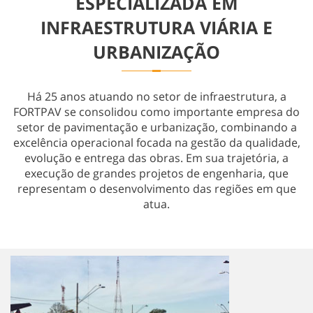
ESPECIALIZADA EM
Obras Especiais
INFRAESTRUTURA VIÁRIA E
URBANIZAÇÃO
Há 25 anos atuando no setor de infraestrutura, a
FORTPAV se consolidou como importante empresa do
setor de pavimentação e urbanização, combinando a
excelência operacional focada na gestão da qualidade,
evolução e entrega das obras. Em sua trajetória, a
execução de grandes projetos de engenharia, que
representam o desenvolvimento das regiões em que
atua.