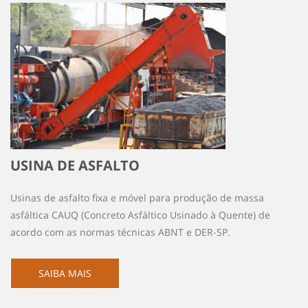
USINA DE ASFALTO
Usinas de asfalto fixa e móvel para produção de massa
asfáltica CAUQ (Concreto Asfáltico Usinado à Quente) de
acordo com as normas técnicas ABNT e DER-SP.
SAIBA MAIS