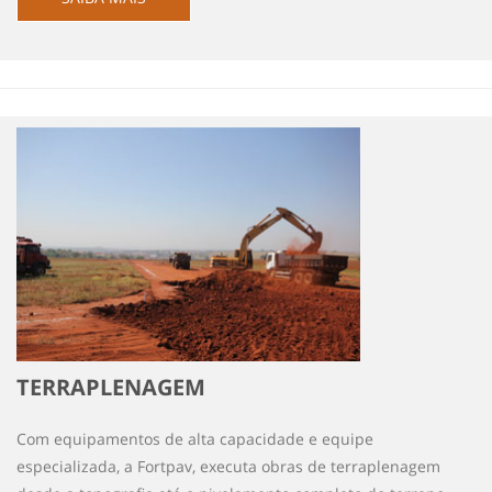
TERRAPLENAGEM
Com equipamentos de alta capacidade e equipe
especializada, a Fortpav, executa obras de terraplenagem