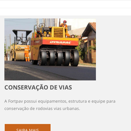
CONSERVAÇÃO DE VIAS
A Fortpav possui equipamentos, estrutura e equipe para
conservação de rodovias vias urbanas.
SAIBA MAIS