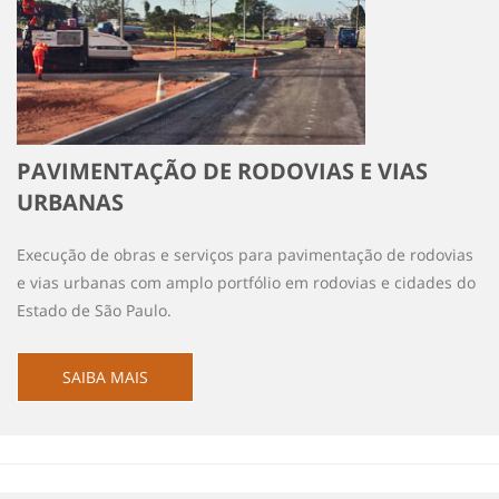
PAVIMENTAÇÃO DE RODOVIAS E VIAS
URBANAS
Execução de obras e serviços para pavimentação de rodovias
e vias urbanas com amplo portfólio em rodovias e cidades do
Estado de São Paulo.
SAIBA MAIS