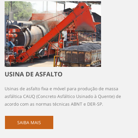
USINA DE ASFALTO
Usinas de asfalto fixa e móvel para produção de massa
asfáltica CAUQ (Concreto Asfáltico Usinado à Quente) de
acordo com as normas técnicas ABNT e DER-SP.
SAIBA MAIS