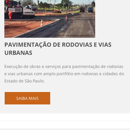
PAVIMENTAÇÃO DE RODOVIAS E VIAS
URBANAS
Execução de obras e serviços para pavimentação de rodovias
e vias urbanas com amplo portfólio em rodovias e cidades do
Estado de São Paulo.
SAIBA MAIS