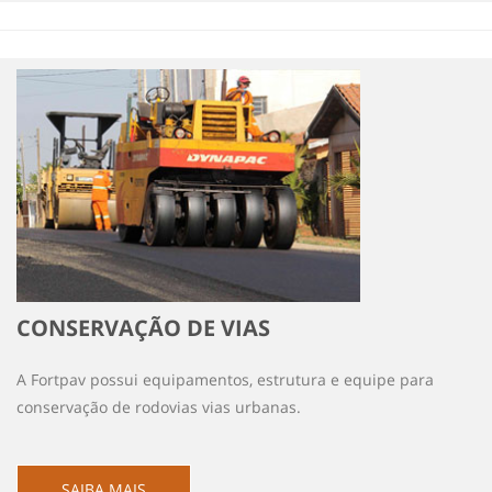
CONSERVAÇÃO DE VIAS
A Fortpav possui equipamentos, estrutura e equipe para
conservação de rodovias vias urbanas.
SAIBA MAIS