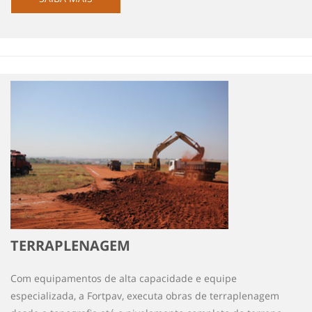
TERRAPLENAGEM
Com equipamentos de alta capacidade e equipe
especializada, a Fortpav, executa obras de terraplenagem