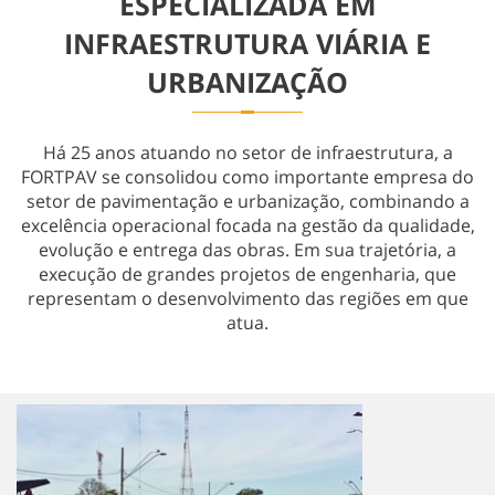
ESPECIALIZADA EM
Obras Especiais
INFRAESTRUTURA VIÁRIA E
URBANIZAÇÃO
Há 25 anos atuando no setor de infraestrutura, a
FORTPAV se consolidou como importante empresa do
setor de pavimentação e urbanização, combinando a
excelência operacional focada na gestão da qualidade,
evolução e entrega das obras. Em sua trajetória, a
execução de grandes projetos de engenharia, que
representam o desenvolvimento das regiões em que
atua.