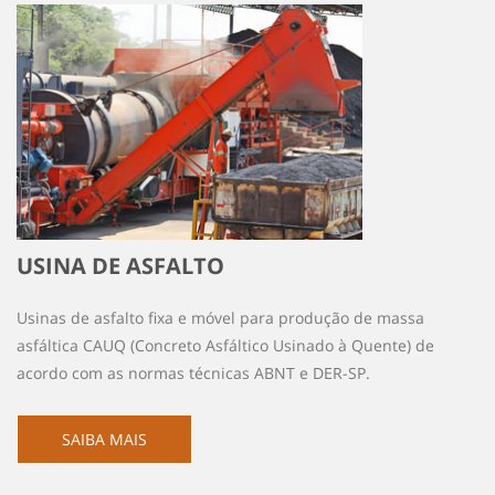
USINA DE ASFALTO
Usinas de asfalto fixa e móvel para produção de massa
asfáltica CAUQ (Concreto Asfáltico Usinado à Quente) de
acordo com as normas técnicas ABNT e DER-SP.
SAIBA MAIS