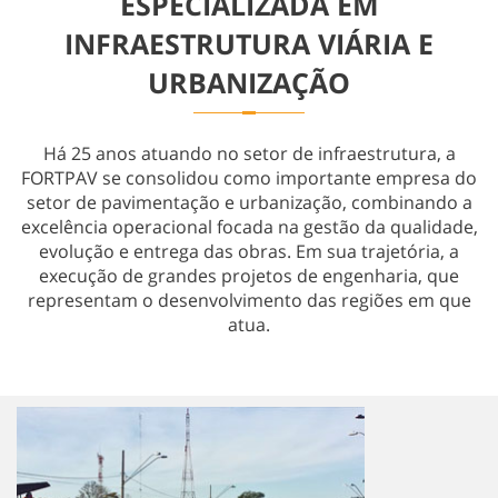
ESPECIALIZADA EM
Obras Especiais
INFRAESTRUTURA VIÁRIA E
URBANIZAÇÃO
Há 25 anos atuando no setor de infraestrutura, a
FORTPAV se consolidou como importante empresa do
setor de pavimentação e urbanização, combinando a
excelência operacional focada na gestão da qualidade,
evolução e entrega das obras. Em sua trajetória, a
execução de grandes projetos de engenharia, que
representam o desenvolvimento das regiões em que
atua.