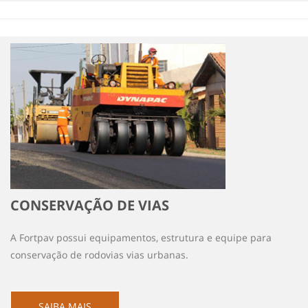
CONSERVAÇÃO DE VIAS
A Fortpav possui equipamentos, estrutura e equipe para
conservação de rodovias vias urbanas.
SAIBA MAIS