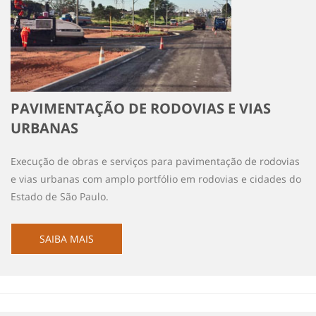
PAVIMENTAÇÃO DE RODOVIAS E VIAS
URBANAS
Execução de obras e serviços para pavimentação de rodovias
e vias urbanas com amplo portfólio em rodovias e cidades do
Estado de São Paulo.
SAIBA MAIS