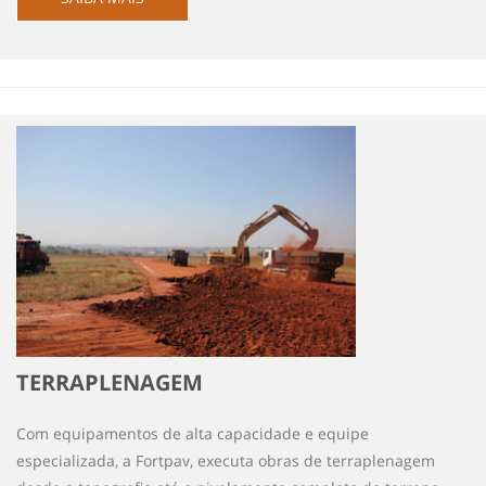
TERRAPLENAGEM
Com equipamentos de alta capacidade e equipe
especializada, a Fortpav, executa obras de terraplenagem