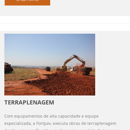
TERRAPLENAGEM
Com equipamentos de alta capacidade e equipe
especializada, a Fortpav, executa obras de terraplenagem