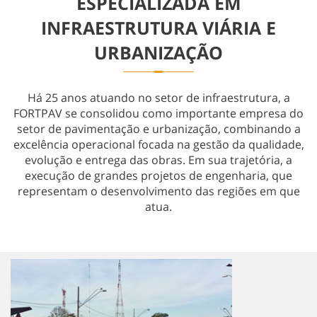
ESPECIALIZADA EM
Obras Especiais
INFRAESTRUTURA VIÁRIA E
URBANIZAÇÃO
Há 25 anos atuando no setor de infraestrutura, a
FORTPAV se consolidou como importante empresa do
setor de pavimentação e urbanização, combinando a
excelência operacional focada na gestão da qualidade,
evolução e entrega das obras. Em sua trajetória, a
execução de grandes projetos de engenharia, que
representam o desenvolvimento das regiões em que
atua.