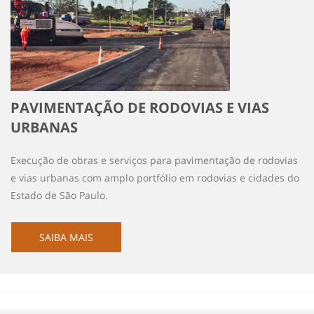
PAVIMENTAÇÃO DE RODOVIAS E VIAS
URBANAS
Execução de obras e serviços para pavimentação de rodovias
e vias urbanas com amplo portfólio em rodovias e cidades do
Estado de São Paulo.
SAIBA MAIS