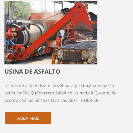
USINA DE ASFALTO
Usinas de asfalto fixa e móvel para produção de massa
asfáltica CAUQ (Concreto Asfáltico Usinado à Quente) de
acordo com as normas técnicas ABNT e DER-SP.
SAIBA MAIS