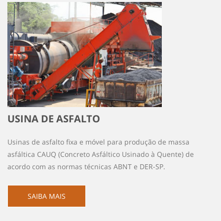
USINA DE ASFALTO
Usinas de asfalto fixa e móvel para produção de massa
asfáltica CAUQ (Concreto Asfáltico Usinado à Quente) de
acordo com as normas técnicas ABNT e DER-SP.
SAIBA MAIS