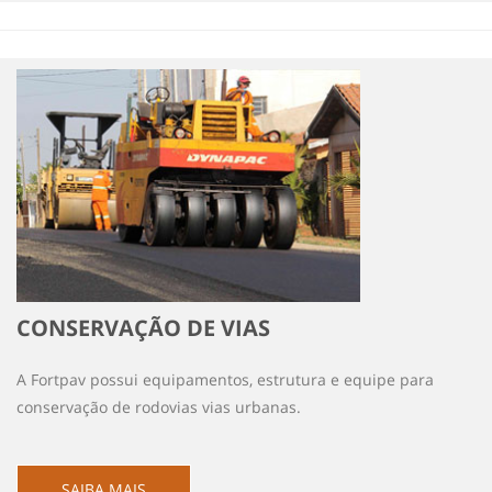
CONSERVAÇÃO DE VIAS
A Fortpav possui equipamentos, estrutura e equipe para
conservação de rodovias vias urbanas.
SAIBA MAIS