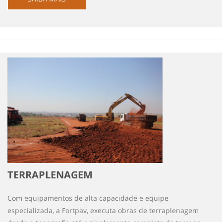
TERRAPLENAGEM
Com equipamentos de alta capacidade e equipe
especializada, a Fortpav, executa obras de terraplenagem