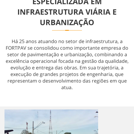
ESPECIALIZADA EM
Obras Especiais
INFRAESTRUTURA VIÁRIA E
URBANIZAÇÃO
Há 25 anos atuando no setor de infraestrutura, a
FORTPAV se consolidou como importante empresa do
setor de pavimentação e urbanização, combinando a
excelência operacional focada na gestão da qualidade,
evolução e entrega das obras. Em sua trajetória, a
execução de grandes projetos de engenharia, que
representam o desenvolvimento das regiões em que
atua.