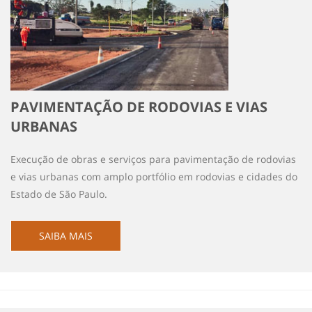
PAVIMENTAÇÃO DE RODOVIAS E VIAS
URBANAS
Execução de obras e serviços para pavimentação de rodovias
e vias urbanas com amplo portfólio em rodovias e cidades do
Estado de São Paulo.
SAIBA MAIS