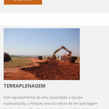
TERRAPLENAGEM
Com equipamentos de alta capacidade e equipe
especializada, a Fortpav, executa obras de terraplenagem