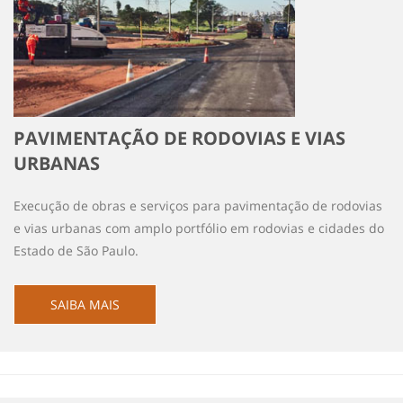
PAVIMENTAÇÃO DE RODOVIAS E VIAS
URBANAS
Execução de obras e serviços para pavimentação de rodovias
e vias urbanas com amplo portfólio em rodovias e cidades do
Estado de São Paulo.
SAIBA MAIS