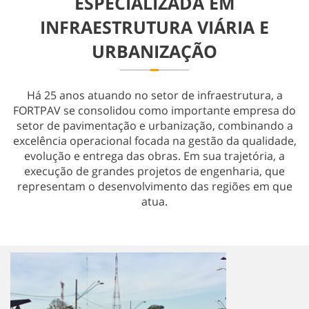
ESPECIALIZADA EM
Obras Especiais
INFRAESTRUTURA VIÁRIA E
URBANIZAÇÃO
Há 25 anos atuando no setor de infraestrutura, a
FORTPAV se consolidou como importante empresa do
setor de pavimentação e urbanização, combinando a
excelência operacional focada na gestão da qualidade,
evolução e entrega das obras. Em sua trajetória, a
execução de grandes projetos de engenharia, que
representam o desenvolvimento das regiões em que
atua.