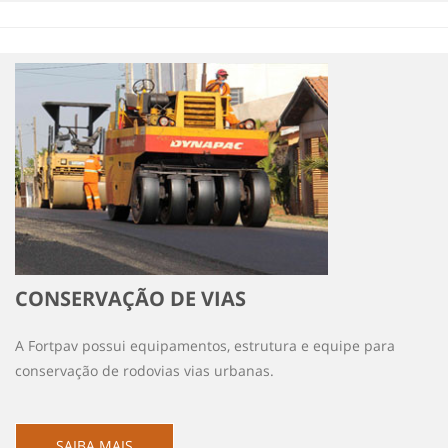
CONSERVAÇÃO DE VIAS
A Fortpav possui equipamentos, estrutura e equipe para
conservação de rodovias vias urbanas.
SAIBA MAIS