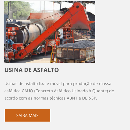
USINA DE ASFALTO
Usinas de asfalto fixa e móvel para produção de massa
asfáltica CAUQ (Concreto Asfáltico Usinado à Quente) de
acordo com as normas técnicas ABNT e DER-SP.
SAIBA MAIS