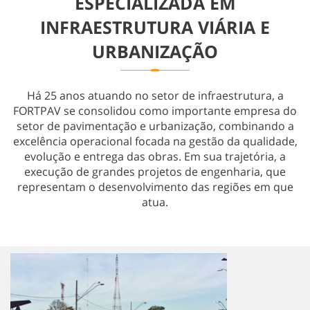
ESPECIALIZADA EM
Obras Especiais
INFRAESTRUTURA VIÁRIA E
URBANIZAÇÃO
Há 25 anos atuando no setor de infraestrutura, a
FORTPAV se consolidou como importante empresa do
setor de pavimentação e urbanização, combinando a
excelência operacional focada na gestão da qualidade,
evolução e entrega das obras. Em sua trajetória, a
execução de grandes projetos de engenharia, que
representam o desenvolvimento das regiões em que
atua.