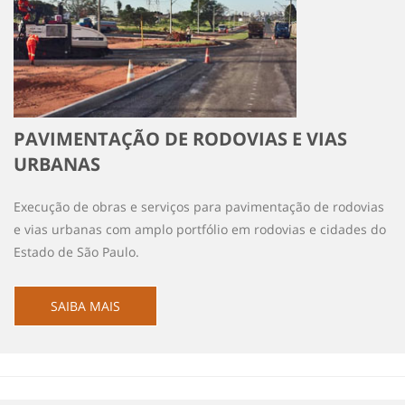
PAVIMENTAÇÃO DE RODOVIAS E VIAS
URBANAS
Execução de obras e serviços para pavimentação de rodovias
e vias urbanas com amplo portfólio em rodovias e cidades do
Estado de São Paulo.
SAIBA MAIS