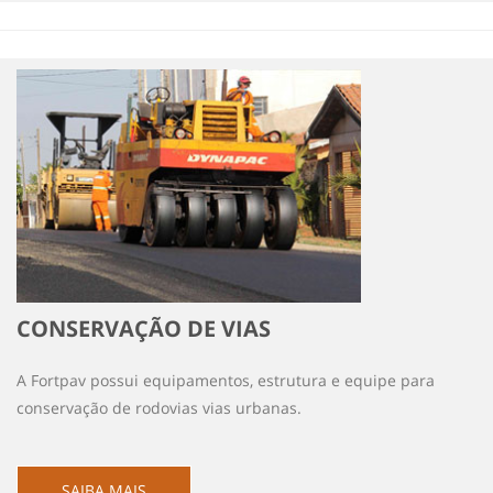
CONSERVAÇÃO DE VIAS
A Fortpav possui equipamentos, estrutura e equipe para
conservação de rodovias vias urbanas.
SAIBA MAIS