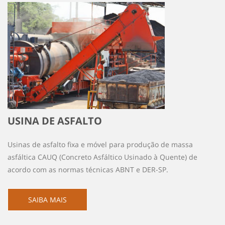
USINA DE ASFALTO
Usinas de asfalto fixa e móvel para produção de massa
asfáltica CAUQ (Concreto Asfáltico Usinado à Quente) de
acordo com as normas técnicas ABNT e DER-SP.
SAIBA MAIS