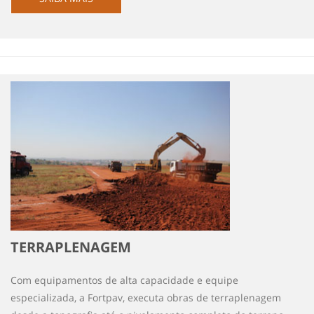
TERRAPLENAGEM
Com equipamentos de alta capacidade e equipe
especializada, a Fortpav, executa obras de terraplenagem