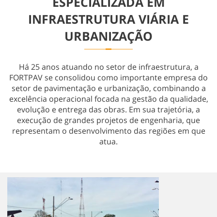
ESPECIALIZADA EM
Obras Especiais
INFRAESTRUTURA VIÁRIA E
URBANIZAÇÃO
Há 25 anos atuando no setor de infraestrutura, a
FORTPAV se consolidou como importante empresa do
setor de pavimentação e urbanização, combinando a
excelência operacional focada na gestão da qualidade,
evolução e entrega das obras. Em sua trajetória, a
execução de grandes projetos de engenharia, que
representam o desenvolvimento das regiões em que
atua.