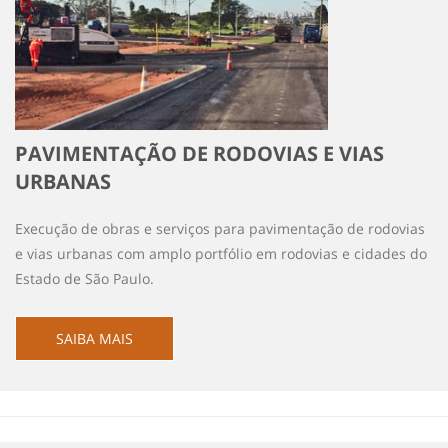
PAVIMENTAÇÃO DE RODOVIAS E VIAS
URBANAS
Execução de obras e serviços para pavimentação de rodovias
e vias urbanas com amplo portfólio em rodovias e cidades do
Estado de São Paulo.
SAIBA MAIS