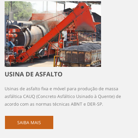
USINA DE ASFALTO
Usinas de asfalto fixa e móvel para produção de massa
asfáltica CAUQ (Concreto Asfáltico Usinado à Quente) de
acordo com as normas técnicas ABNT e DER-SP.
SAIBA MAIS