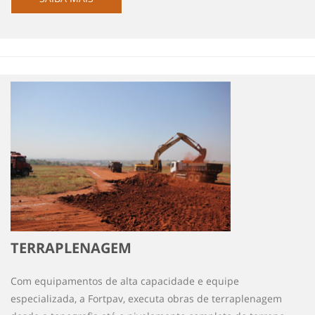
TERRAPLENAGEM
Com equipamentos de alta capacidade e equipe
especializada, a Fortpav, executa obras de terraplenagem