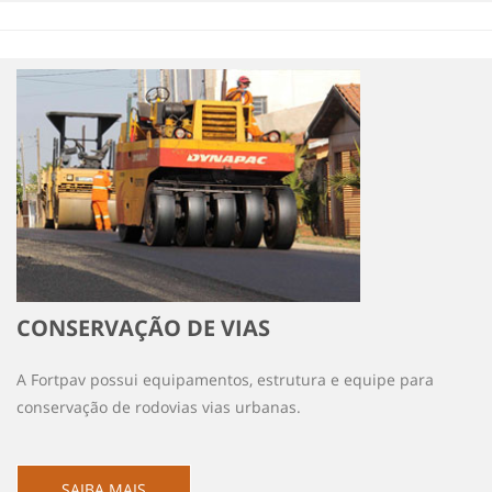
CONSERVAÇÃO DE VIAS
A Fortpav possui equipamentos, estrutura e equipe para
conservação de rodovias vias urbanas.
SAIBA MAIS