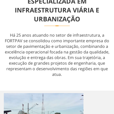
ESPECIALIZADA EM
Obras Especiais
INFRAESTRUTURA VIÁRIA E
URBANIZAÇÃO
Há 25 anos atuando no setor de infraestrutura, a
FORTPAV se consolidou como importante empresa do
setor de pavimentação e urbanização, combinando a
excelência operacional focada na gestão da qualidade,
evolução e entrega das obras. Em sua trajetória, a
execução de grandes projetos de engenharia, que
representam o desenvolvimento das regiões em que
atua.