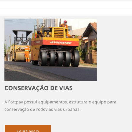
CONSERVAÇÃO DE VIAS
A Fortpav possui equipamentos, estrutura e equipe para
conservação de rodovias vias urbanas.
SAIBA MAIS