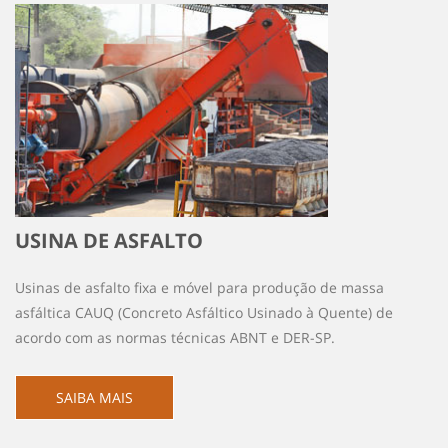
USINA DE ASFALTO
Usinas de asfalto fixa e móvel para produção de massa
asfáltica CAUQ (Concreto Asfáltico Usinado à Quente) de
acordo com as normas técnicas ABNT e DER-SP.
SAIBA MAIS