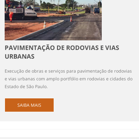
PAVIMENTAÇÃO DE RODOVIAS E VIAS
URBANAS
Execução de obras e serviços para pavimentação de rodovias
e vias urbanas com amplo portfólio em rodovias e cidades do
Estado de São Paulo.
SAIBA MAIS