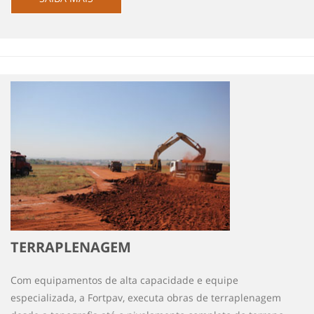
TERRAPLENAGEM
Com equipamentos de alta capacidade e equipe
especializada, a Fortpav, executa obras de terraplenagem