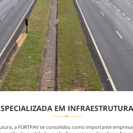
PECIALIZADA EM INFRAESTRUTURA
rutura, a FORTPAV se consolidou como importante empresa