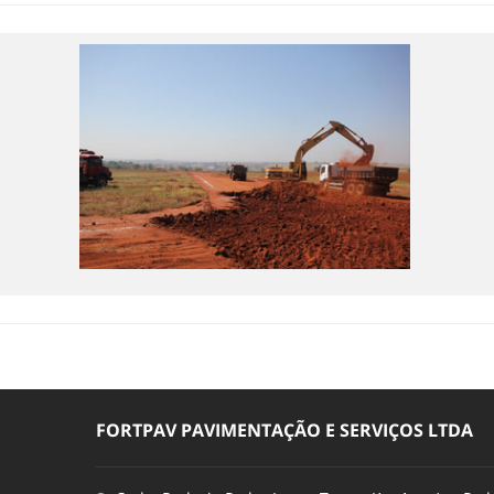
FORTPAV PAVIMENTAÇÃO E SERVIÇOS LTDA