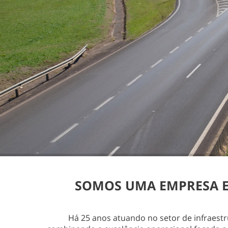
SOMOS UMA EMPRESA ES
Há 25 anos atuando no setor de infraest