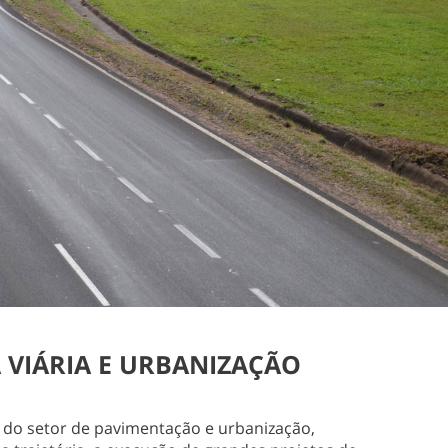
 VIÁRIA E URBANIZAÇÃO
 do setor de pavimentação e urbanização,