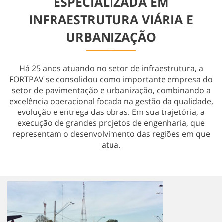
ESPECIALIZADA EM
Obras Especiais
INFRAESTRUTURA VIÁRIA E
URBANIZAÇÃO
Há 25 anos atuando no setor de infraestrutura, a
FORTPAV se consolidou como importante empresa do
setor de pavimentação e urbanização, combinando a
excelência operacional focada na gestão da qualidade,
evolução e entrega das obras. Em sua trajetória, a
execução de grandes projetos de engenharia, que
representam o desenvolvimento das regiões em que
atua.