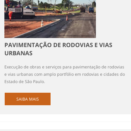
PAVIMENTAÇÃO DE RODOVIAS E VIAS
URBANAS
Execução de obras e serviços para pavimentação de rodovias
e vias urbanas com amplo portfólio em rodovias e cidades do
Estado de São Paulo.
SAIBA MAIS