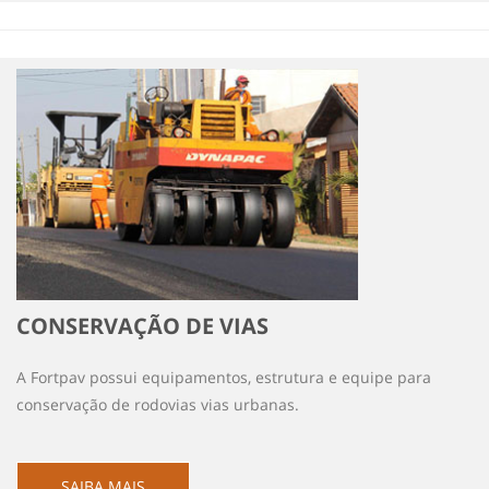
CONSERVAÇÃO DE VIAS
A Fortpav possui equipamentos, estrutura e equipe para
conservação de rodovias vias urbanas.
SAIBA MAIS