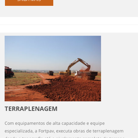
TERRAPLENAGEM
Com equipamentos de alta capacidade e equipe
especializada, a Fortpav, executa obras de terraplenagem