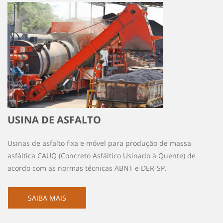
USINA DE ASFALTO
Usinas de asfalto fixa e móvel para produção de massa
asfáltica CAUQ (Concreto Asfáltico Usinado à Quente) de
acordo com as normas técnicas ABNT e DER-SP.
SAIBA MAIS