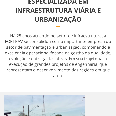
ESPECIALIZADA EM
Obras Especiais
INFRAESTRUTURA VIÁRIA E
URBANIZAÇÃO
Há 25 anos atuando no setor de infraestrutura, a
FORTPAV se consolidou como importante empresa do
setor de pavimentação e urbanização, combinando a
excelência operacional focada na gestão da qualidade,
evolução e entrega das obras. Em sua trajetória, a
execução de grandes projetos de engenharia, que
representam o desenvolvimento das regiões em que
atua.