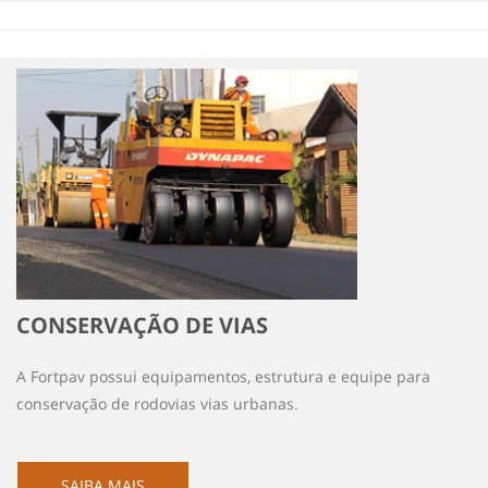
CONSERVAÇÃO DE VIAS
A Fortpav possui equipamentos, estrutura e equipe para
conservação de rodovias vias urbanas.
SAIBA MAIS