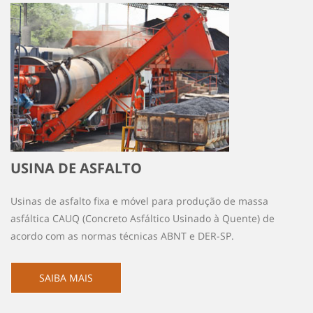
USINA DE ASFALTO
Usinas de asfalto fixa e móvel para produção de massa
asfáltica CAUQ (Concreto Asfáltico Usinado à Quente) de
acordo com as normas técnicas ABNT e DER-SP.
SAIBA MAIS