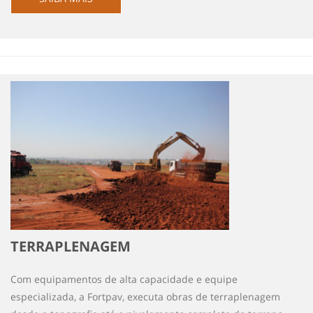
TERRAPLENAGEM
Com equipamentos de alta capacidade e equipe
especializada, a Fortpav, executa obras de terraplenagem