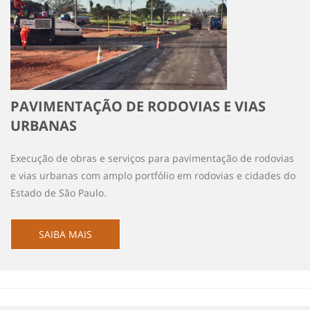
PAVIMENTAÇÃO DE RODOVIAS E VIAS
URBANAS
Execução de obras e serviços para pavimentação de rodovias
e vias urbanas com amplo portfólio em rodovias e cidades do
Estado de São Paulo.
SAIBA MAIS